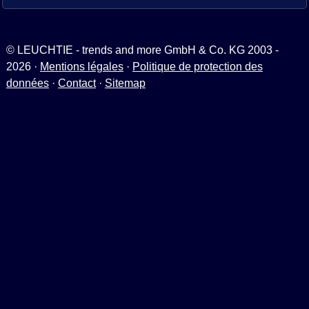
© LEUCHTIE - trends and more GmbH & Co. KG 2003 -
2026 ·
Mentions légales
·
Politique de protection des
données
·
Contact
·
Sitemap