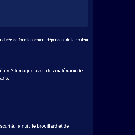
et durée de fonctionnement dépendent de la couleur
iqué en Allemagne avec des matériaux de
 ans.
rité, la nuit, le brouillard et de