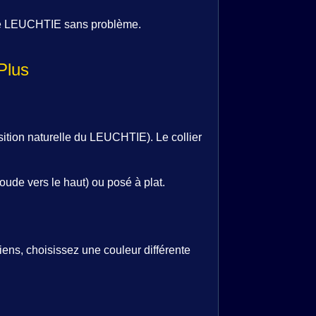
 le LEUCHTIE sans problème.
sition naturelle du LEUCHTIE). Le collier
oude vers le haut) ou posé à plat.
iens, choisissez une couleur différente