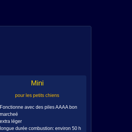
Mini
pour les petits chiens
Fonctionne avec des piles AAAA bon
marcheé
extra léger
longue durée combustion: environ 50 h