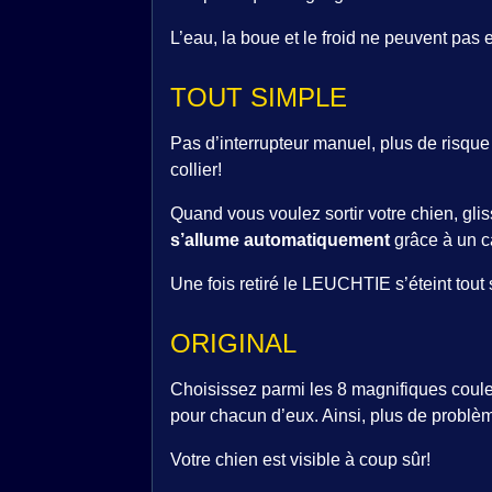
L’eau, la boue et le froid ne peuvent p
TOUT SIMPLE
Pas d’interrupteur manuel, plus de risque d
collier!
Quand vous voulez sortir votre chien, gli
s’allume automatiquement
grâce à un ca
Une fois retiré le LEUCHTIE s’éteint tout
ORIGINAL
Choisissez parmi les 8 magnifiques couleu
pour chacun d’eux. Ainsi, plus de problèm
Votre chien est visible à coup sûr!